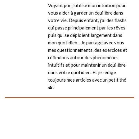
Voyant pur, j'utilise mon intuition pour
vous aider à garder un équilibre dans
votre vie. Depuis enfant, j'ai des flashs
qui passe principalement par les rêves
puis qui se déploient largement dans
mon quotidien... Je partage avec vous
mes questionnements, des exercices et
réflexions autour des phénomènes
intuitifs et pour maintenir un équilibre
dans votre quotidien. Et je rédige
toujours mes articles avec un petit thé
🫖.