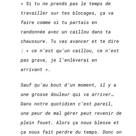
« Si tu ne prends pas le temps de
travailler sur tes blocages, ça va
faire comme si tu partais en
randonnée avec un caillou dans ta
chaussure. Tu vas avancer et te dire
: « ce n’est qu’un caillou, ce n’est
pas grave, je l’enlèverai en
arrivant ».
Sauf qu’au bout d’un moment, il y a
une grosse douleur qui va arriver…
Dans notre quotidien c’est pareil,
une peur de mal gérer peut revenir de
plein fouet. Alors ça nous blesse et
ça nous fait perdre du temps. Donc on