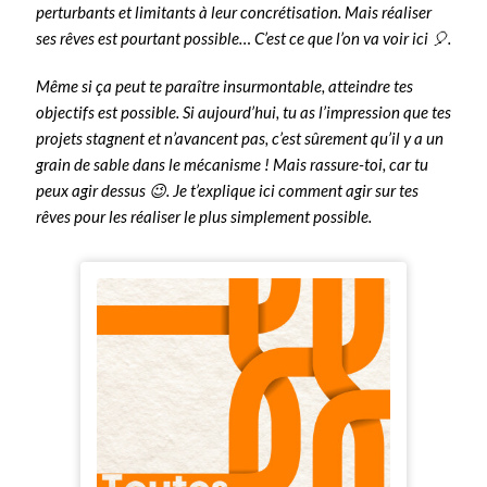
perturbants et limitants à leur concrétisation. Mais réaliser
ses rêves est pourtant possible… C’est ce que l’on va voir ici 🎈.
Même si ça peut te paraître insurmontable, atteindre tes
objectifs est possible. Si aujourd’hui, tu as l’impression que tes
projets stagnent et n’avancent pas, c’est sûrement qu’il y a un
grain de sable dans le mécanisme ! Mais rassure-toi, car tu
peux agir dessus 😉. Je t’explique ici comment agir sur tes
rêves pour les réaliser le plus simplement possible.