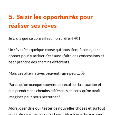
5. Saisir les opportunités pour
réaliser ses rêves
Je crois que ce conseil est mon préféré 🤩 !
Un rêve c’est quelque chose qui nous tient à cœur, et se
donner pour y arriver c’est aussi faire des concessions et
oser prendre des chemins différents.
Mais ces alternatives peuvent faire peur… 😬
Parce qu’on manque souvent de recul sur la situation et
que prendre des chemins différents de ceux qu’on avait
imaginés peut nous perturber !
Alors, oser dire oui, tester de nouvelles choses et surtout
sortir de sa zone de confort peut être très efficace pour