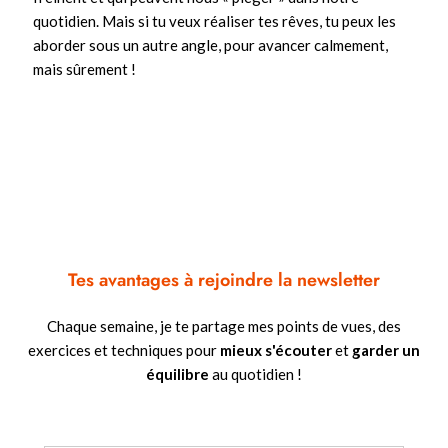
quotidien. Mais si tu veux réaliser tes rêves, tu peux les
aborder sous un autre angle, pour avancer calmement,
mais sûrement !
Tes avantages à rejoindre la newsletter
Chaque semaine, je te partage mes points de vues, des
exercices et techniques pour
mieux s'écouter
et
garder un
équilibre
au quotidien !