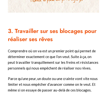
3. Travailler sur ses blocages pour
réaliser ses rêves
Comprendre où on va est un premier point qui permet de
déterminer exactement ce que l’on veut. Suite à ça, on
peut travailler tranquillement sur les freins et résistances
personnels qui nous empêchent de réaliser nos rêves.
Parce qu’une peur, un doute ou une crainte vont vite nous
limiter et nous empêcher d’avancer comme on le veut. Et
même si on essaye de passer au-delà de ces blocages.