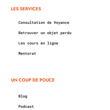
LES SERVICES
Consultation de Voyance
Retrouver un objet perdu
Les cours en ligne
Mentorat
UN COUP DE POUCE
Blog
Podcast