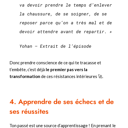
va devoir prendre le temps d’enlever
la chaussure, de se soigner, de se
reposer parce qu’on a très mal et de
devoir attendre avant de repartir. »
Yohan – Extrait de l’épisode
Donc prendre conscience de ce qui te tracasse et
t’embête, c’est déjà
le premier pas vers la
transformation
de ces résistances intérieures 🚀.
4. Apprendre de ses échecs et de
ses réussites
Ton passé est une source d’apprentissage ! En prenant le