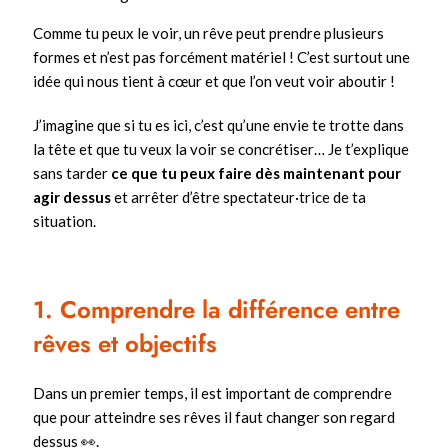
Comme tu peux le voir, un rêve peut prendre plusieurs
formes et n’est pas forcément matériel ! C’est surtout une
idée qui nous tient à cœur et que l’on veut voir aboutir !
J’imagine que si tu es ici, c’est qu’une envie te trotte dans
la tête et que tu veux la voir se concrétiser… Je t’explique
sans tarder
ce que tu peux faire dès maintenant pour
agir dessus
et arrêter d’être spectateur·trice de ta
situation.
1. Comprendre la différence entre
rêves et objectifs
Dans un premier temps, il est important de comprendre
que pour atteindre ses rêves il faut changer son regard
dessus 👀.