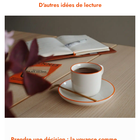
D'autres idées de lecture
Prendre une décision : la voyance comme