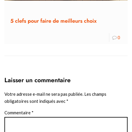
5 clefs pour faire de meilleurs choix
0
Laisser un commentaire
Votre adresse e-mail ne sera pas publiée.
Les champs
obligatoires sont indiqués avec
*
Commentaire
*