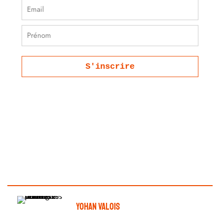
S'inscrire
Yohan Valois