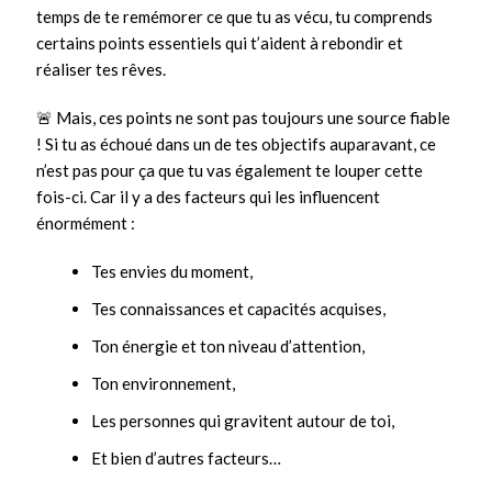
temps de te remémorer ce que tu as vécu, tu comprends
certains points essentiels qui t’aident à rebondir et
réaliser tes rêves.
🚨 Mais, ces points ne sont pas toujours une source fiable
! Si tu as échoué dans un de tes objectifs auparavant, ce
n’est pas pour ça que tu vas également te louper cette
fois-ci. Car il y a des facteurs qui les influencent
énormément :
Tes envies du moment,
Tes connaissances et capacités acquises,
Ton énergie et ton niveau d’attention,
Ton environnement,
Les personnes qui gravitent autour de toi,
Et bien d’autres facteurs…