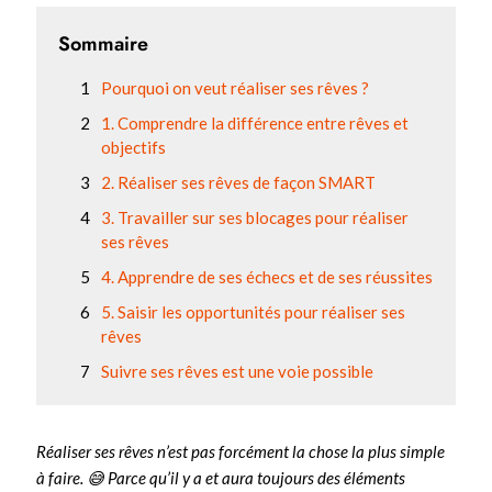
Sommaire
Pourquoi on veut réaliser ses rêves ?
1. Comprendre la différence entre rêves et
objectifs
2. Réaliser ses rêves de façon SMART
3. Travailler sur ses blocages pour réaliser
ses rêves
4. Apprendre de ses échecs et de ses réussites
5. Saisir les opportunités pour réaliser ses
rêves
Suivre ses rêves est une voie possible
Réaliser ses rêves n’est pas forcément la chose la plus simple
à faire. 😅 Parce qu’il y a et aura toujours des éléments