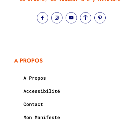
A PROPOS
A Propos
Accessibilité
Contact
Mon Manifeste