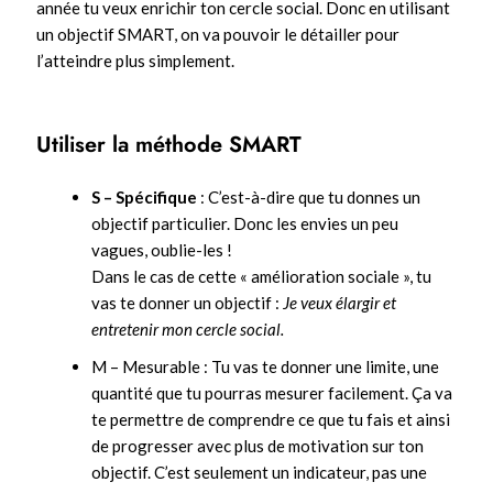
année tu veux enrichir ton cercle social. Donc en utilisant
un objectif SMART, on va pouvoir le détailler pour
l’atteindre plus simplement.
Utiliser la méthode SMART
S – Spécifique
: C’est-à-dire que tu donnes un
objectif particulier. Donc les envies un peu
vagues, oublie-les !
Dans le cas de cette « amélioration sociale », tu
vas te donner un objectif :
Je veux élargir et
entretenir mon cercle social.
M – Mesurable : Tu vas te donner une limite, une
quantité que tu pourras mesurer facilement. Ça va
te permettre de comprendre ce que tu fais et ainsi
de progresser avec plus de motivation sur ton
objectif. C’est seulement un indicateur, pas une