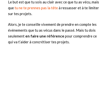
Le but est que tu sois au clair avec ce que tu as vécu, mais
que
tu ne te prennes pas la tête
à ressasser et à te limiter
sur tes projets.
Alors, je te conseille vivement de prendre en compte les
évènements que tu as vécus dans le passé. Mais tu dois
seulement
en faire une référence
pour comprendre ce
qui va t’aider à concrétiser tes projets.