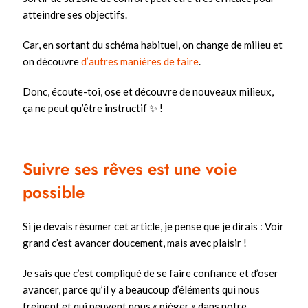
atteindre ses objectifs.
Car, en sortant du schéma habituel, on change de milieu et
on découvre
d’autres manières de faire
.
Donc, écoute-toi, ose et découvre de nouveaux milieux,
ça ne peut qu’être instructif ✨ !
Suivre ses rêves est une voie
possible
Si je devais résumer cet article, je pense que je dirais : Voir
grand c’est avancer doucement, mais avec plaisir !
Je sais que c’est compliqué de se faire confiance et d’oser
avancer, parce qu’il y a beaucoup d’éléments qui nous
freinent et qui peuvent nous « piéger » dans notre