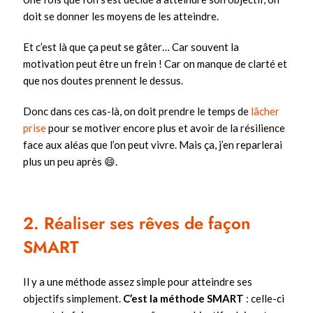
doit se donner les moyens de les atteindre.
Et c’est là que ça peut se gâter… Car souvent la
motivation peut être un frein ! Car on manque de clarté et
que nos doutes prennent le dessus.
Donc dans ces cas-là, on doit prendre le temps de
lâcher
prise
pour se motiver encore plus et avoir de la résilience
face aux aléas que l’on peut vivre. Mais ça, j’en reparlerai
plus un peu après 😄.
2. Réaliser ses rêves de façon
SMART
Il y a une méthode assez simple pour atteindre ses
objectifs simplement.
C’est la méthode SMART
: celle-ci