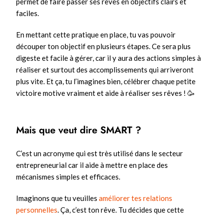
permet de faire passer ses rêves en objectifs clairs et
faciles.
En mettant cette pratique en place, tu vas pouvoir
découper ton objectif en plusieurs étapes. Ce sera plus
digeste et facile à gérer, car il y aura des actions simples à
réaliser et surtout des accomplissements qui arriveront
plus vite. Et ça, tu l’imagines bien, célébrer chaque petite
victoire motive vraiment et aide à réaliser ses rêves ! 🥳
Mais que veut dire SMART ?
C’est un acronyme qui est très utilisé dans le secteur
entrepreneurial car il aide à mettre en place des
mécanismes simples et efficaces.
Imaginons que tu veuilles
améliorer tes relations
personnelles
. Ça, c’est ton rêve. Tu décides que cette