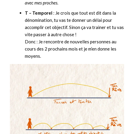
avec mes proches.
T – Temporel
: Je crois que tout est dit dans la
dénomination, tu vas te donner un délai pour
accomplir cet objectif. Sinon ça va trainer et tu vas
vite passer à autre chose !
Donc : Je rencontre de nouvelles personnes au
cours des 2 prochains mois et je m’en donne les
moyens.