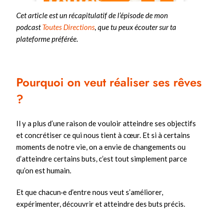
Cet article est un récapitulatif de l’épisode de mon
podcast
Toutes Directions
, que tu peux écouter sur ta
plateforme préférée.
Pourquoi on veut réaliser ses rêves
?
Il y a plus d’une raison de vouloir atteindre ses objectifs
et concrétiser ce qui nous tient à cœur. Et si à certains
moments de notre vie, on a envie de changements ou
d’atteindre certains buts, c’est tout simplement parce
qu’on est humain.
Et que chacun·e d’entre nous veut s’améliorer,
expérimenter, découvrir et atteindre des buts précis.