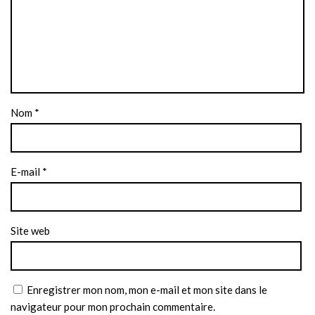
Nom
*
E-mail
*
Site web
Enregistrer mon nom, mon e-mail et mon site dans le
navigateur pour mon prochain commentaire.